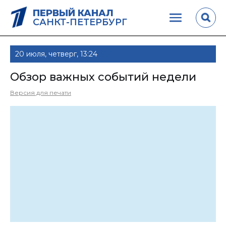
ПЕРВЫЙ КАНАЛ
САНКТ-ПЕТЕРБУРГ
20 июля, четверг, 13:24
Обзор важных событий недели
Версия для печати