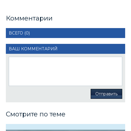
Комментарии
ВСЕГО (0)
ВАШ КОММЕНТАРИЙ
Отправить
Смотрите по теме