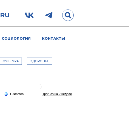
.RU
СОЦИОЛОГИЯ
КОНТАКТЫ
КУЛЬТУРА
ЗДОРОВЬЕ