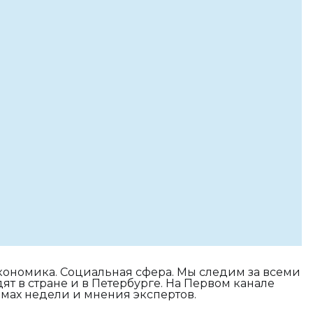
Экономика. Социальная сфера. Мы следим за всеми
т в стране и в Петербурге. На Первом канале
емах недели и мнения экспертов.