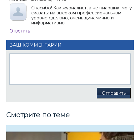
Спасибо! Как журналист, а не пиарщик, могу
сказать: на высоком профессиональном
уровне сделано, очень динамично и
информативно.
Ответить
ВАШ КОММЕНТАРИЙ
Отправить
Смотрите по теме