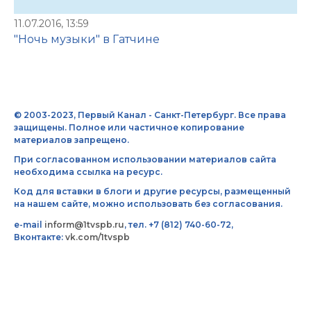
11.07.2016, 13:59
"Ночь музыки" в Гатчине
© 2003-2023, Первый Канал - Санкт-Петербург. Все права
защищены. Полное или частичное копирование
материалов запрещено.
При согласованном использовании материалов сайта
необходима ссылка на ресурс.
Код для вставки в блоги и другие ресурсы, размещенный
на нашем сайте, можно использовать без согласования.
e-mail
inform@1tvspb.ru
, тел. +7 (812) 740-60-72,
Вконтакте:
vk.com/1tvspb