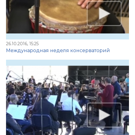
26.10.2016, 15:25
Международная неделя консерваторий