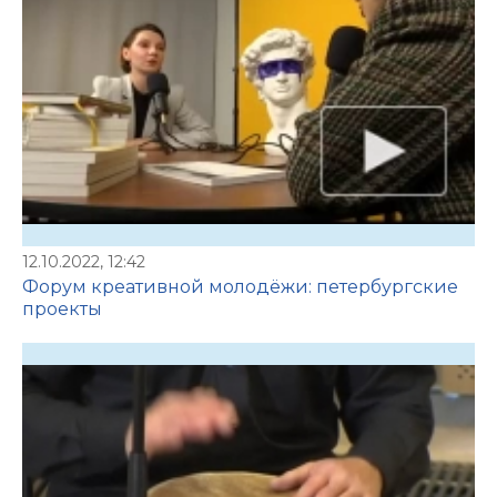
12.10.2022, 12:42
Форум креативной молодёжи: петербургские
проекты