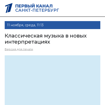
ПЕРВЫЙ КАНАЛ
САНКТ-ПЕТЕРБУРГ
11 ноября, среда, 11:13
Классическая музыка в новых
интерпретациях
Версия для печати