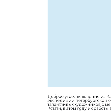
Доброе утро, включение из Ка
экспедиции петербургской о
талантливых художников с м
Кстати, в этом году их работ