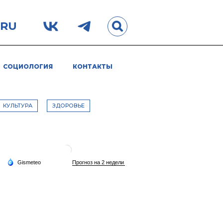
.RU
СОЦИОЛОГИЯ
КОНТАКТЫ
КУЛЬТУРА
ЗДОРОВЬЕ