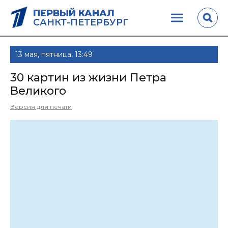
ПЕРВЫЙ КАНАЛ
САНКТ-ПЕТЕРБУРГ
13 мая, пятница, 13:49
30 картин из жизни Петра
Великого
Версия для печати