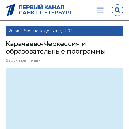
ПЕРВЫЙ КАНАЛ
САНКТ-ПЕТЕРБУРГ
26 октября, понедельник, 11:03
Карачаево-Черкессия и
образовательные программы
Версия для печати