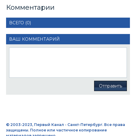
Комментарии
ВСЕГО (0)
ВАШ КОММЕНТАРИЙ
Отправить
© 2003-2023, Первый Канал - Санкт-Петербург. Все права
защищены. Полное или частичное копирование
материалов запрещено.