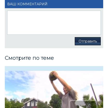
ВАШ КОММЕНТАРИЙ
Отправить
Смотрите по теме