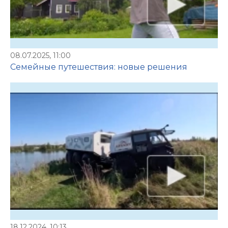
08.07.2025, 11:00
Семейные путешествия: новые решения
18.12.2024, 10:13