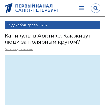
ПЕРВЫЙ КАНАЛ
САНКТ-ПЕТЕРБУРГ
13 декабря, среда, 16:16
Каникулы в Арктике. Как живут
люди за полярным кругом?
Версия для печати