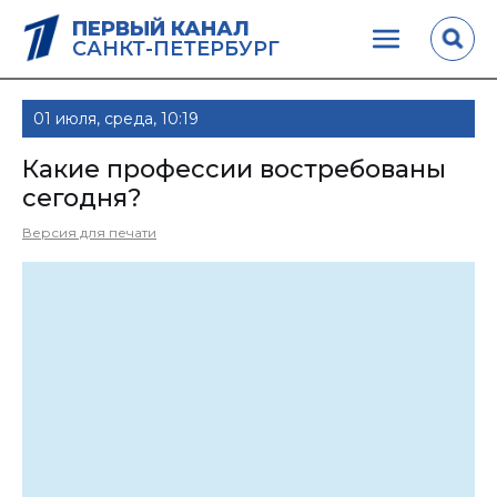
ПЕРВЫЙ КАНАЛ
САНКТ-ПЕТЕРБУРГ
01 июля, среда, 10:19
Какие профессии востребованы
сегодня?
Версия для печати