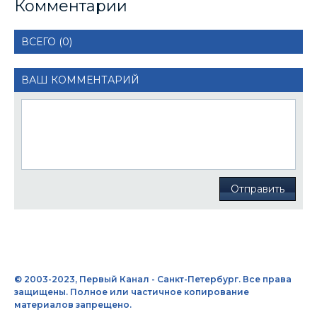
Комментарии
ВСЕГО (0)
ВАШ КОММЕНТАРИЙ
Отправить
© 2003-2023, Первый Канал - Санкт-Петербург. Все права
защищены. Полное или частичное копирование
материалов запрещено.