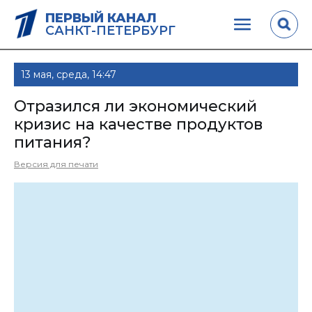
ПЕРВЫЙ КАНАЛ
САНКТ-ПЕТЕРБУРГ
13 мая, среда, 14:47
Отразился ли экономический
кризис на качестве продуктов
питания?
Версия для печати