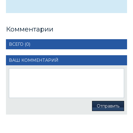
Комментарии
ВСЕГО (0)
ВАШ КОММЕНТАРИЙ
Отправить