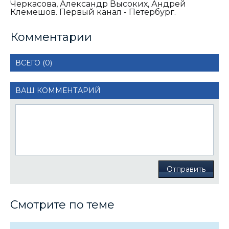
Черкасова, Александр Высоких, Андрей
Клемешов. Первый канал - Петербург.
Комментарии
ВСЕГО (0)
ВАШ КОММЕНТАРИЙ
Отправить
Смотрите по теме