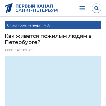
ПЕРВЫЙ КАНАЛ
САНКТ-ПЕТЕРБУРГ
01 октября, четверг, 14:58
Как живётся пожилым людям в
Петербурге?
Версия для печати