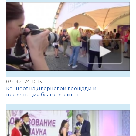
03.09.2024, 10:13
Концерт на Дворцовой площади и
презентация благотворител ...