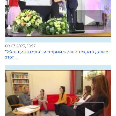
09.03.2023, 10:17
"Женщина года": истории жизни тех, кто делает
этот ...