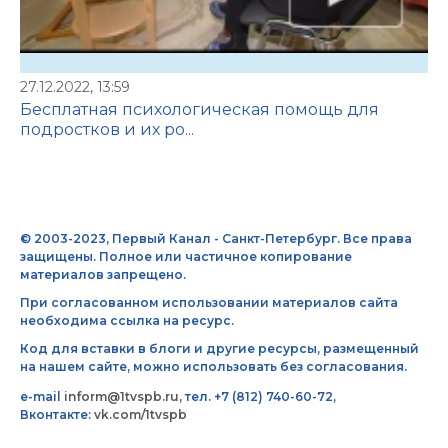
27.12.2022, 13:59
Бесплатная психологическая помощь для
подростков и их ро...
© 2003-2023, Первый Канал - Санкт-Петербург. Все права
защищены. Полное или частичное копирование
материалов запрещено.
При согласованном использовании материалов сайта
необходима ссылка на ресурс.
Код для вставки в блоги и другие ресурсы, размещенный
на нашем сайте, можно использовать без согласования.
e-mail
inform@1tvspb.ru
, тел. +7 (812) 740-60-72,
Вконтакте:
vk.com/1tvspb