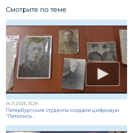
Смотрите по теме
14.11.2023, 15:29
Петербургские студенты создали цифровую
"Летопись ...