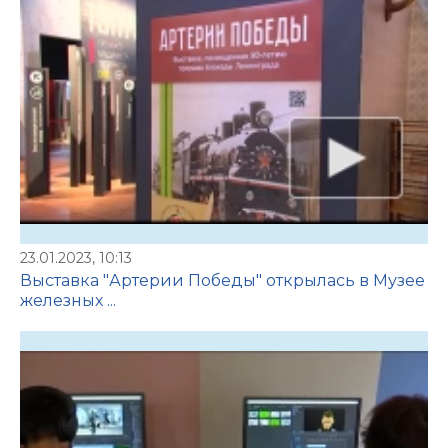
23.01.2023, 10:13
Выставка "Артерии Победы" открылась в Музее
железных ...