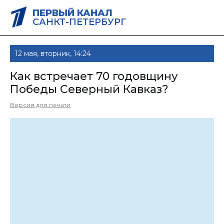
ПЕРВЫЙ КАНАЛ
САНКТ-ПЕТЕРБУРГ
12 мая, вторник, 14:24
Как встречает 70 годовщину
Победы Северный Кавказ?
Версия для печати