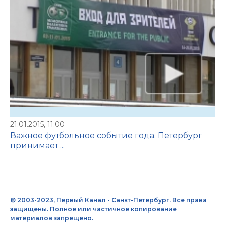
21.01.2015, 11:00
Важное футбольное событие года. Петербург
принимает ...
© 2003-2023, Первый Канал - Санкт-Петербург. Все права
защищены. Полное или частичное копирование
материалов запрещено.