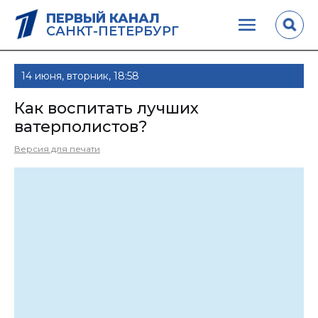
ПЕРВЫЙ КАНАЛ
САНКТ-ПЕТЕРБУРГ
14 июня, вторник, 18:58
Как воспитать лучших
ватерполистов?
Версия для печати