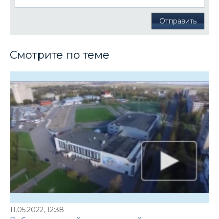
Отправить
Смотрите по теме
11.05.2022, 12:38