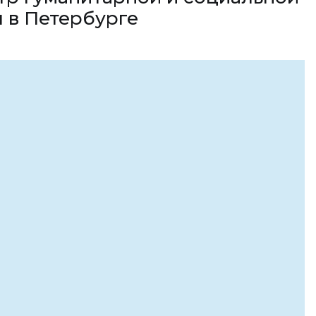
 в Петербурге