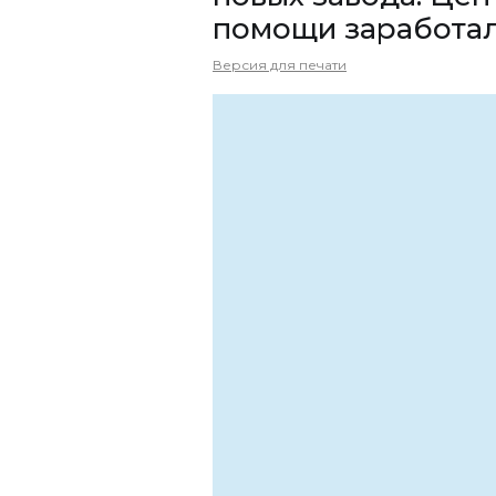
помощи заработал
Версия для печати