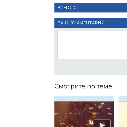
ВСЕГО (0)
ВАШ КОММЕНТАРИЙ
Смотрите по теме