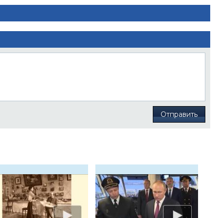
Отправить