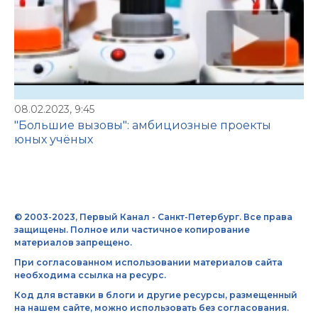
08.02.2023, 9:45
"Большие вызовы": амбициозные проекты
юных учёных
© 2003-2023, Первый Канал - Санкт-Петербург. Все права
защищены. Полное или частичное копирование
материалов запрещено.
При согласованном использовании материалов сайта
необходима ссылка на ресурс.
Код для вставки в блоги и другие ресурсы, размещенный
на нашем сайте, можно использовать без согласования.