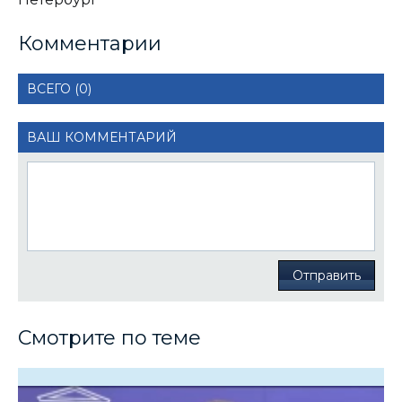
Комментарии
ВСЕГО (0)
ВАШ КОММЕНТАРИЙ
Отправить
Смотрите по теме