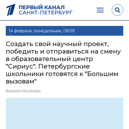
ПЕРВЫЙ КАНАЛ
САНКТ-ПЕТЕРБУРГ
14 февраля, понедельник, 08:59
Создать свой научный проект,
победить и отправиться на смену
в образовательный центр
"Сириус". Петербургские
школьники готовятся к "Большим
вызовам"
Версия для печати