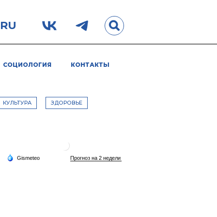
.RU
СОЦИОЛОГИЯ
КОНТАКТЫ
КУЛЬТУРА
ЗДОРОВЬЕ