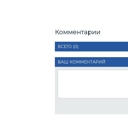
Комментарии
ВСЕГО (0)
ВАШ КОММЕНТАРИЙ