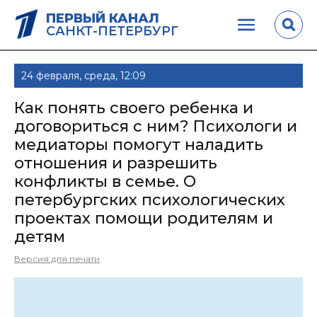
ПЕРВЫЙ КАНАЛ
САНКТ-ПЕТЕРБУРГ
24 февраля, среда, 12:09
Как понять своего ребенка и
договориться с ним? Психологи и
медиаторы помогут наладить
отношения и разрешить
конфликты в семье. О
петербургских психологических
проектах помощи родителям и
детям
Версия для печати