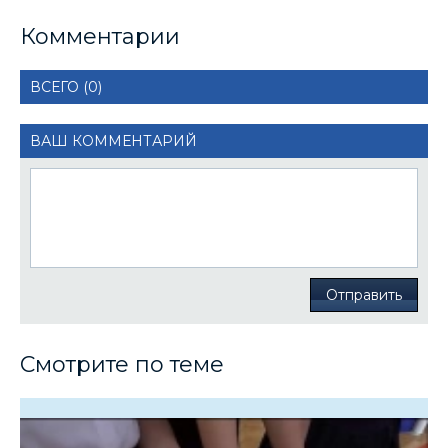
Комментарии
ВСЕГО (0)
ВАШ КОММЕНТАРИЙ
Отправить
Смотрите по теме