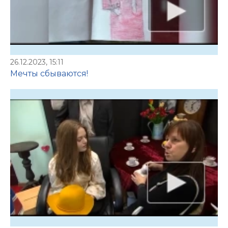
26.12.2023, 15:11
Мечты сбываются!