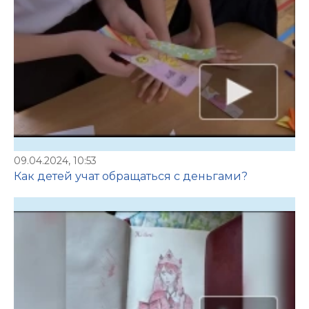
09.04.2024, 10:53
Как детей учат обращаться с деньгами?