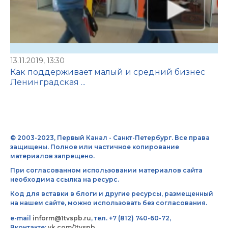
13.11.2019, 13:30
Как поддерживает малый и средний бизнес
Ленинградская ...
© 2003-2023, Первый Канал - Санкт-Петербург. Все права
защищены. Полное или частичное копирование
материалов запрещено.
При согласованном использовании материалов сайта
необходима ссылка на ресурс.
Код для вставки в блоги и другие ресурсы, размещенный
на нашем сайте, можно использовать без согласования.
e-mail
inform@1tvspb.ru
, тел. +7 (812) 740-60-72,
Вконтакте:
vk.com/1tvspb