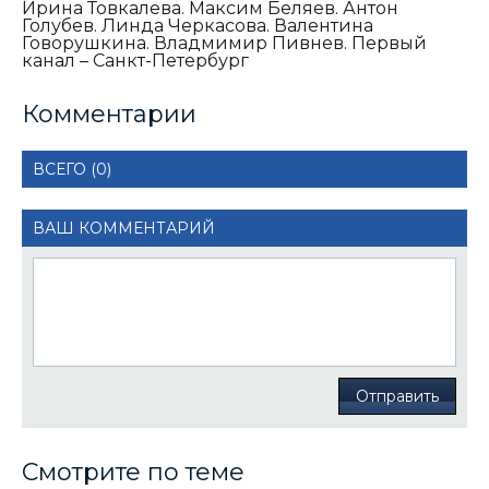
Ирина Товкалева. Максим Беляев. Антон
Голубев. Линда Черкасова. Валентина
Говорушкина. Владмимир Пивнев. Первый
канал – Санкт-Петербург
Комментарии
ВСЕГО (0)
ВАШ КОММЕНТАРИЙ
Отправить
Смотрите по теме