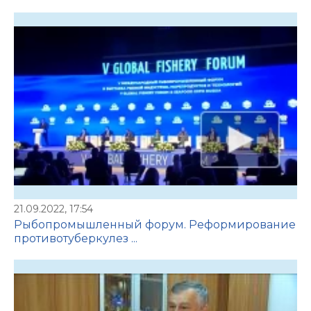
21.09.2022, 17:54
Рыбопромышленный форум. Реформирование
противотуберкулез ...