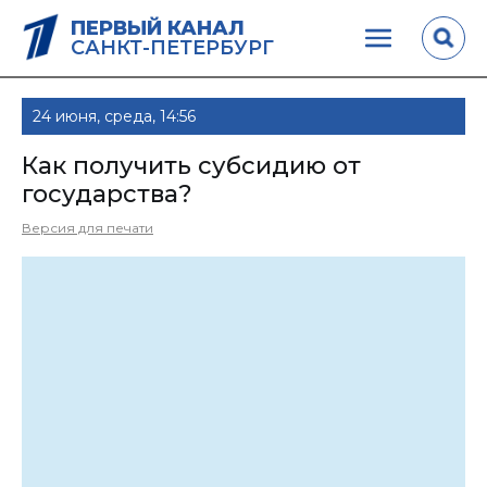
ПЕРВЫЙ КАНАЛ
САНКТ-ПЕТЕРБУРГ
24 июня, среда, 14:56
Как получить субсидию от
государства?
Версия для печати