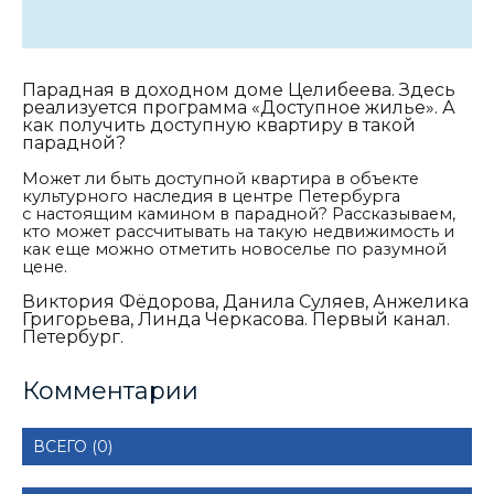
Парадная в доходном доме Целибеева. Здесь
реализуется программа «Доступное жилье». А
как получить доступную квартиру в такой
парадной?
Может ли быть доступной квартира в объекте
культурного наследия в центре Петербурга
с настоящим камином в парадной? Рассказываем,
кто может рассчитывать на такую недвижимость и
как еще можно отметить новоселье по разумной
цене.
Виктория Фёдорова, Данила Суляев, Анжелика
Григорьева, Линда Черкасова. Первый канал.
Петербург.
Комментарии
ВСЕГО (0)