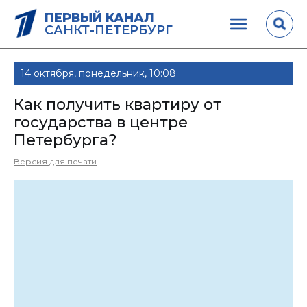
ПЕРВЫЙ КАНАЛ
САНКТ-ПЕТЕРБУРГ
14 октября, понедельник, 10:08
Как получить квартиру от
государства в центре
Петербурга?
Версия для печати