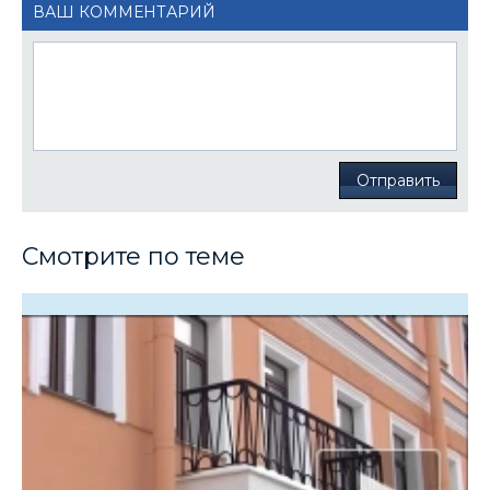
ВАШ КОММЕНТАРИЙ
Отправить
Смотрите по теме