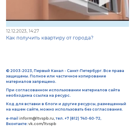
12.12.2023, 14:27
Как получить квартиру от города?
© 2003-2023, Первый Канал - Санкт-Петербург. Все права
защищены. Полное или частичное копирование
материалов запрещено.
При согласованном использовании материалов сайта
необходима ссылка на ресурс.
Код для вставки в блоги и другие ресурсы, размещенный
на нашем сайте, можно использовать без согласования.
e-mail
inform@1tvspb.ru
, тел. +7 (812) 740-60-72,
Вконтакте:
vk.com/1tvspb