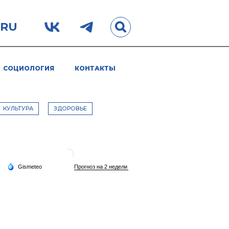
.RU
СОЦИОЛОГИЯ
КОНТАКТЫ
КУЛЬТУРА
ЗДОРОВЬЕ