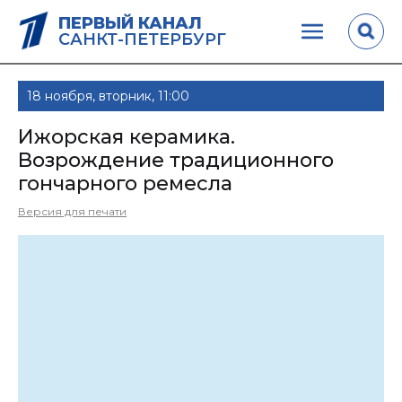
ПЕРВЫЙ КАНАЛ
САНКТ-ПЕТЕРБУРГ
18 ноября, вторник, 11:00
Ижорская керамика.
Возрождение традиционного
гончарного ремесла
Версия для печати