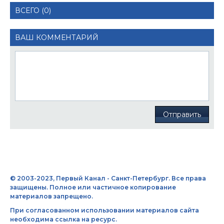
ВСЕГО (0)
ВАШ КОММЕНТАРИЙ
Отправить
© 2003-2023, Первый Канал - Санкт-Петербург. Все права
защищены. Полное или частичное копирование
материалов запрещено.
При согласованном использовании материалов сайта
необходима ссылка на ресурс.