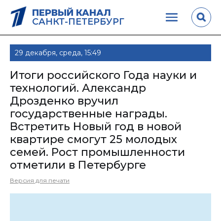
ПЕРВЫЙ КАНАЛ
САНКТ-ПЕТЕРБУРГ
29 декабря, среда, 15:49
Итоги российского Года науки и
технологий. Александр
Дрозденко вручил
государственные награды.
Встретить Новый год в новой
квартире смогут 25 молодых
семей. Рост промышленности
отметили в Петербурге
Версия для печати