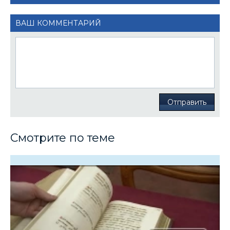
ВАШ КОММЕНТАРИЙ
Отправить
Смотрите по теме