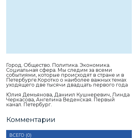
Город. Общество. Политика. Экономика.
Социальная сфера. Мы следим за всеми
событиями, которые происходят в стране и в
Петербурге.Коротко о наиболее важных темах
уходящего две тысячи двадцать первого года
Юлия Демьянова, Даниил Кушнеревич, Линда
Черкасова, Ангелина Веденская. Первый
канал. Петербург.
Комментарии
ВСЕГО (0)