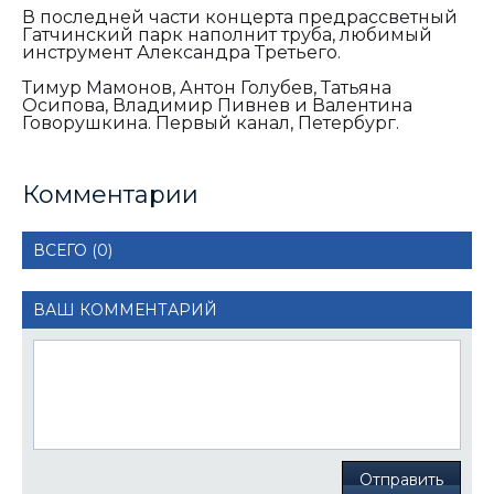
В последней части концерта предрассветный
Гатчинский парк наполнит труба, любимый
инструмент Александра Третьего.
Тимур Мамонов, Антон Голубев, Татьяна
Осипова, Владимир Пивнев и Валентина
Говорушкина. Первый канал, Петербург.
Комментарии
ВСЕГО (0)
ВАШ КОММЕНТАРИЙ
Отправить