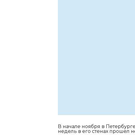
В начале ноября в Петербург
недель в его стенах прошел н