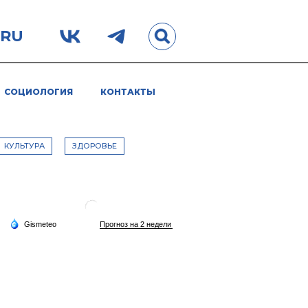
.RU
СОЦИОЛОГИЯ
КОНТАКТЫ
КУЛЬТУРА
ЗДОРОВЬЕ