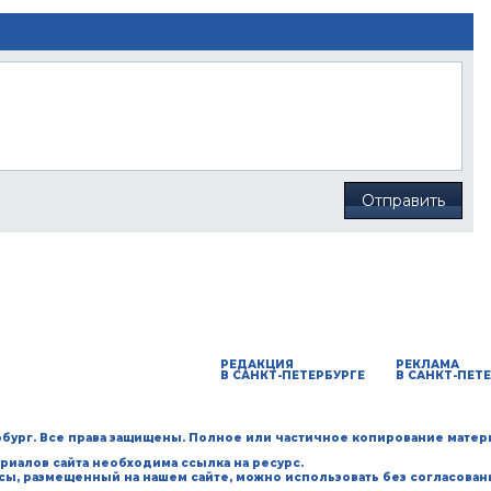
Отправить
РЕДАКЦИЯ
РЕКЛАМА
В САНКТ-ПЕТЕРБУРГЕ
В САНКТ-ПЕТ
ербург. Все права защищены. Полное или частичное копирование матер
риалов сайта необходима ссылка на ресурс.
рсы, размещенный на нашем сайте, можно использовать без согласован