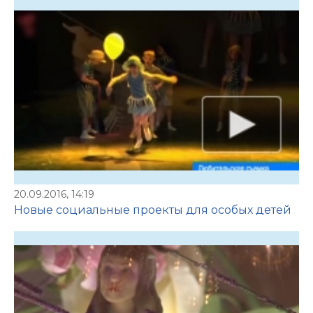
20.09.2016, 14:19
Новые социальные проекты для особых детей