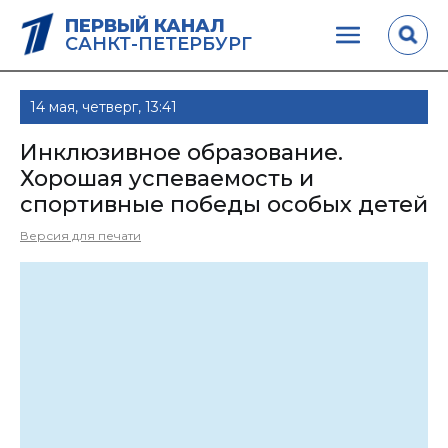
ПЕРВЫЙ КАНАЛ
САНКТ-ПЕТЕРБУРГ
14 мая, четверг, 13:41
Инклюзивное образование.
Хорошая успеваемость и
спортивные победы особых детей
Версия для печати