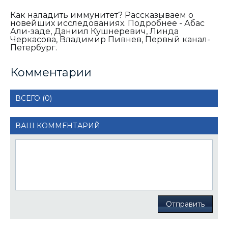
Как наладить иммунитет? Рассказываем о
новейших исследованиях. Подробнее - Абас
Али-заде, Даниил Кушнеревич, Линда
Черкасова, Владимир Пивнев, Первый канал-
Петербург.
Комментарии
ВСЕГО (0)
ВАШ КОММЕНТАРИЙ
Отправить