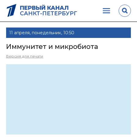
ПЕРВЫЙ КАНАЛ
САНКТ-ПЕТЕРБУРГ
11 апреля, понедельник, 10:50
Иммунитет и микробиота
Версия для печати