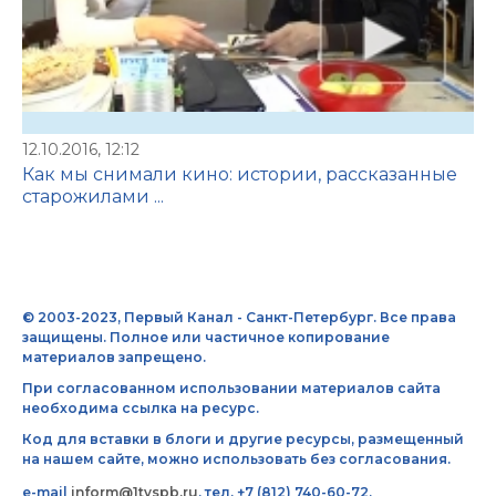
12.10.2016, 12:12
Как мы снимали кино: истории, рассказанные
старожилами ...
© 2003-2023, Первый Канал - Санкт-Петербург. Все права
защищены. Полное или частичное копирование
материалов запрещено.
При согласованном использовании материалов сайта
необходима ссылка на ресурс.
Код для вставки в блоги и другие ресурсы, размещенный
на нашем сайте, можно использовать без согласования.
e-mail
inform@1tvspb.ru
, тел. +7 (812) 740-60-72,