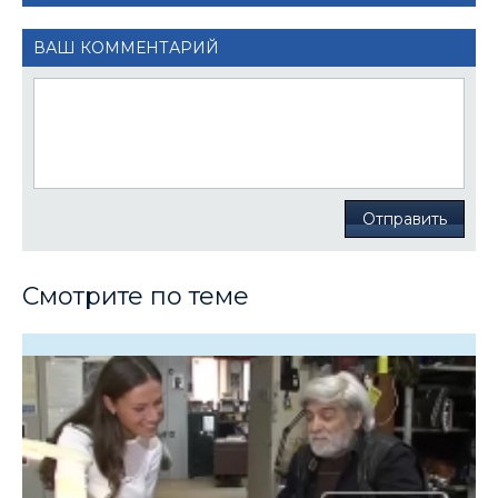
ВАШ КОММЕНТАРИЙ
Отправить
Смотрите по теме