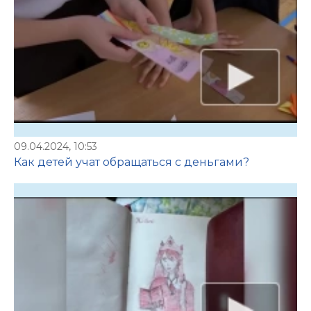
09.04.2024, 10:53
Как детей учат обращаться с деньгами?