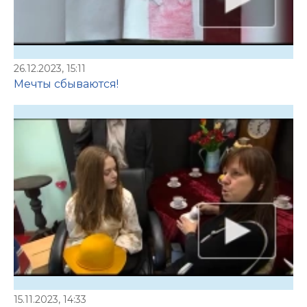
26.12.2023, 15:11
Мечты сбываются!
15.11.2023, 14:33