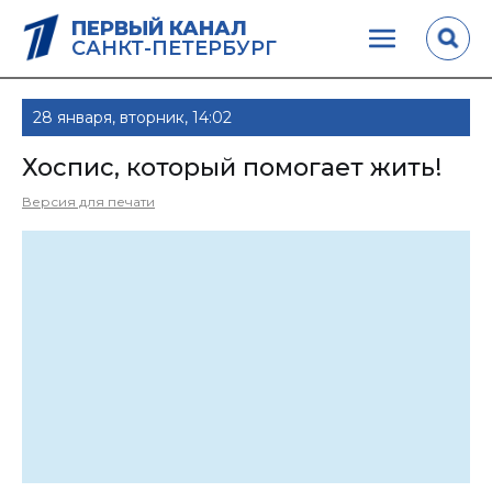
ПЕРВЫЙ КАНАЛ
САНКТ-ПЕТЕРБУРГ
28 января, вторник, 14:02
Хоспис, который помогает жить!
Версия для печати