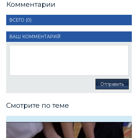
Комментарии
ВСЕГО (0)
ВАШ КОММЕНТАРИЙ
Отправить
Смотрите по теме