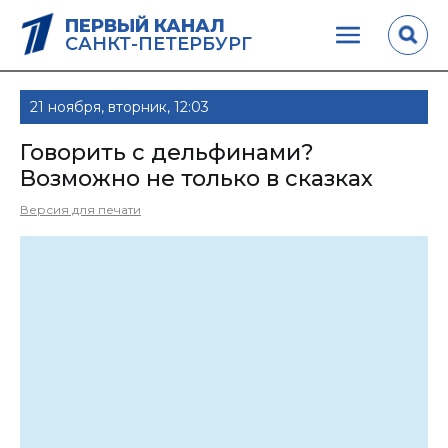
ПЕРВЫЙ КАНАЛ
САНКТ-ПЕТЕРБУРГ
21 ноября, вторник, 12:03
Говорить с дельфинами?
Возможно не только в сказках
Версия для печати