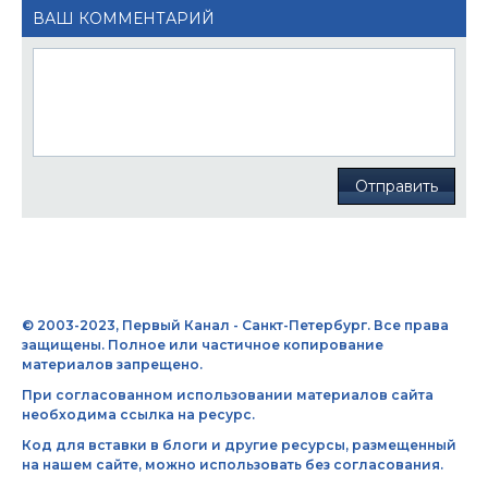
ВАШ КОММЕНТАРИЙ
Отправить
© 2003-2023, Первый Канал - Санкт-Петербург. Все права
защищены. Полное или частичное копирование
материалов запрещено.
При согласованном использовании материалов сайта
необходима ссылка на ресурс.
Код для вставки в блоги и другие ресурсы, размещенный
на нашем сайте, можно использовать без согласования.