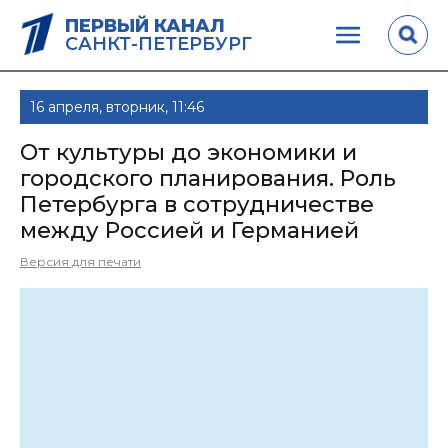
ПЕРВЫЙ КАНАЛ
САНКТ-ПЕТЕРБУРГ
16 апреля, вторник, 11:46
От культуры до экономики и
городского планирования. Роль
Петербурга в сотрудничестве
между Россией и Германией
Версия для печати