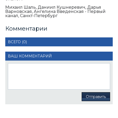
Михаил Шаль, Даниил Кушнеревич, Дарья
Варновская, Ангелина Введенская - Первый
канал, Санкт-Петербург
Комментарии
ВСЕГО (0)
ВАШ КОММЕНТАРИЙ
Отправить