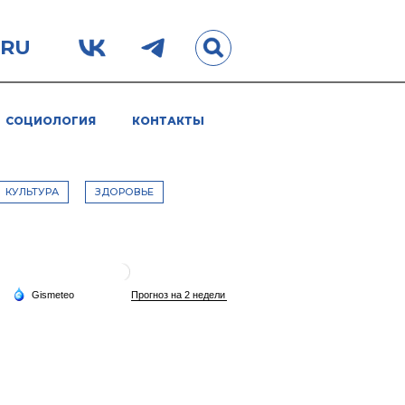
.RU
СОЦИОЛОГИЯ
КОНТАКТЫ
КУЛЬТУРА
ЗДОРОВЬЕ