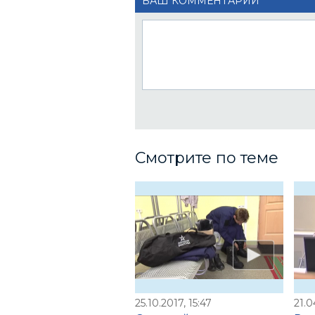
ВАШ КОММЕНТАРИЙ
Смотрите по теме
25.10.2017, 15:47
21.0