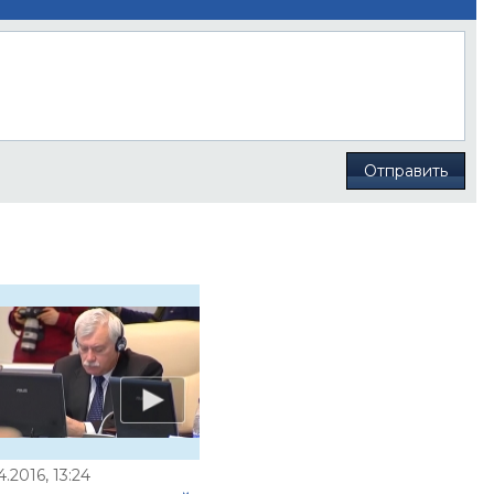
Отправить
4.2016, 13:24