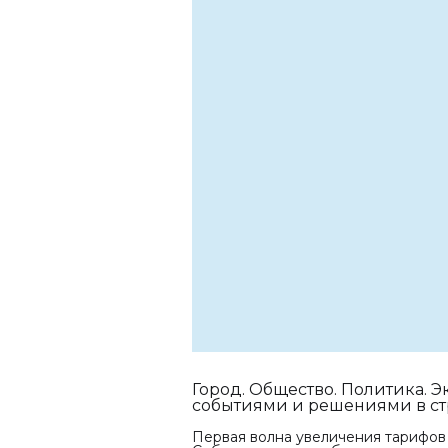
Город. Общество. Политика. 
событиями и решениями в стр
Первая волна увеличения тарифов