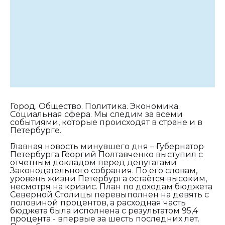
Город. Общество. Политика. Экономика.
Социальная сфера. Мы следим за всеми
событиями, которые происходят в стране и в
Петербурге.
Главная новость минувшего дня – Губернатор
Петербурга Георгий Полтавченко выступил с
отчетным докладом перед депутатами
Законодательного собрания. По его словам,
уровень жизни Петербурга остаётся высоким,
несмотря на кризис. План по доходам бюджета
Северной Столицы перевыполнен на девять с
половиной процентов, а расходная часть
бюджета была исполнена с результатом 95,4
процента - впервые за шесть последних лет.