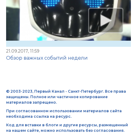
21.09.2017, 11:59
Обзор важных событий недели
© 2003-2023, Первый Канал - Санкт-Петербург. Все права
защищены. Полное или частичное копирование
материалов запрещено.
При согласованном использовании материалов сайта
необходима ссылка на ресурс.
Код для вставки в блоги и другие ресурсы, размещенный
на нашем сайте, можно использовать без согласования.