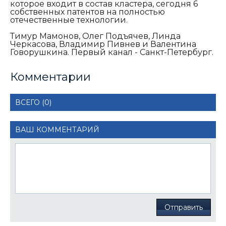
которое входит в состав кластера, сегодня 6
собственных патентов на полностью
отечественные технологии.
Тимур Мамонов, Олег Подъячев, Линда
Черкасова, Владимир Пивнев и Валентина
Говорушкина. Первый канал - Санкт-Петербург.
Комментарии
ВСЕГО (0)
ВАШ КОММЕНТАРИЙ
Отправить