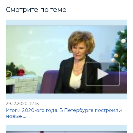
Смотрите по теме
29.12.2020, 12:15
Итоги 2020-ого года. В Петербурге построили
новые ...