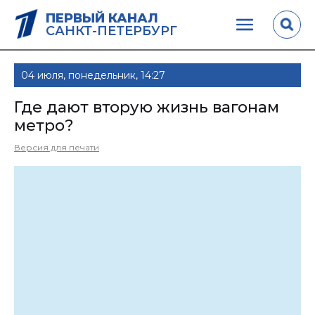
ПЕРВЫЙ КАНАЛ
САНКТ-ПЕТЕРБУРГ
04 июля, понедельник, 14:27
Где дают вторую жизнь вагонам
метро?
Версия для печати