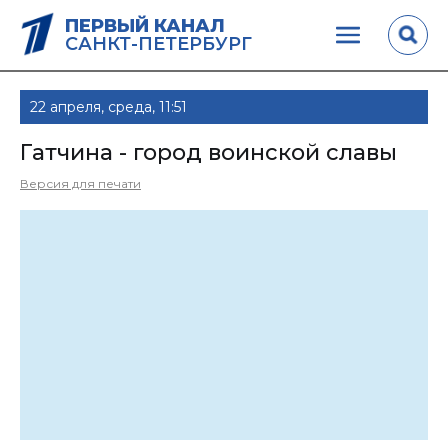
ПЕРВЫЙ КАНАЛ
САНКТ-ПЕТЕРБУРГ
22 апреля, среда, 11:51
Гатчина - город воинской славы
Версия для печати