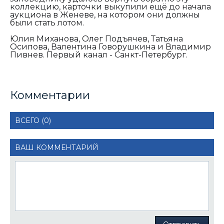
коллекцию, карточки выкупили ещё до начала
аукциона в Женеве, на котором они должны
были стать лотом.
Юлия Миханова, Олег Подъячев, Татьяна
Осипова, Валентина Говорушкина и Владимир
Пивнев. Первый канал - Санкт-Петербург.
Комментарии
ВСЕГО (0)
ВАШ КОММЕНТАРИЙ