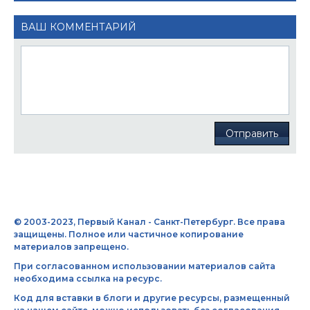
ВАШ КОММЕНТАРИЙ
Отправить
© 2003-2023, Первый Канал - Санкт-Петербург. Все права
защищены. Полное или частичное копирование
материалов запрещено.
При согласованном использовании материалов сайта
необходима ссылка на ресурс.
Код для вставки в блоги и другие ресурсы, размещенный