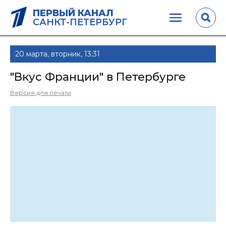
ПЕРВЫЙ КАНАЛ
САНКТ-ПЕТЕРБУРГ
20 марта, вторник, 13:31
"Вкус Франции" в Петербурге
Версия для печати