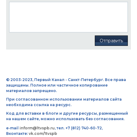
Отправить
© 2003-2023, Первый Канал - Санкт-Петербург. Все права
защищены. Полное или частичное копирование
материалов запрещено.
При согласованном использовании материалов сайта
необходима ссылка на ресурс.
Код для вставки в блоги и другие ресурсы, размещенный
на нашем сайте, можно использовать без согласования.
e-mail
inform@1tvspb.ru
, тел. +7 (812) 740-60-72,
Вконтакте:
vk.com/1tvspb