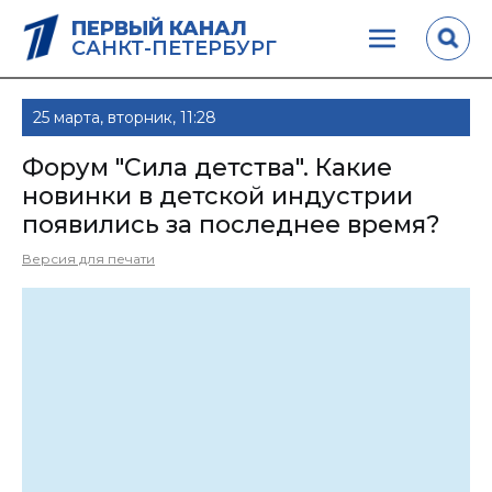
ПЕРВЫЙ КАНАЛ
САНКТ-ПЕТЕРБУРГ
25 марта, вторник, 11:28
Форум "Сила детства". Какие
новинки в детской индустрии
появились за последнее время?
Версия для печати