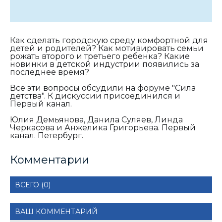
Как сделать городскую среду комфортной для
детей и родителей? Как мотивировать семьи
рожать второго и третьего ребенка? Какие
новинки в детской индустрии появились за
последнее время?
Все эти вопросы обсудили на форуме "Сила
детства". К дискуссии присоединился и
Первый канал.
Юлия Демьянова, Данила Суляев, Линда
Черкасова и Анжелика Григорьева. Первый
канал. Петербург.
Комментарии
ВСЕГО (0)
ВАШ КОММЕНТАРИЙ