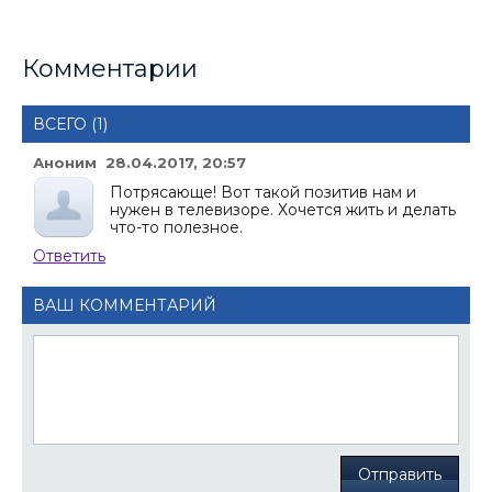
Комментарии
ВСЕГО (1)
Аноним 28.04.2017, 20:57
Потрясающе! Вот такой позитив нам и
нужен в телевизоре. Хочется жить и делать
что-то полезное.
Ответить
ВАШ КОММЕНТАРИЙ
Отправить