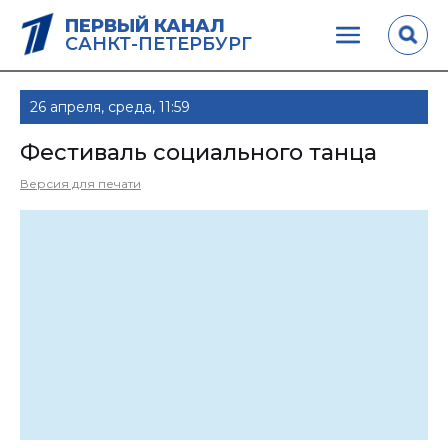
ПЕРВЫЙ КАНАЛ
САНКТ-ПЕТЕРБУРГ
26 апреля, среда, 11:59
Фестиваль социального танца
Версия для печати