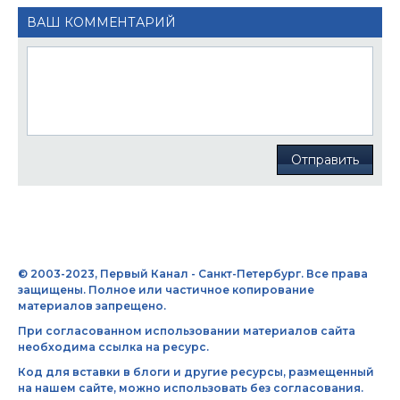
ВАШ КОММЕНТАРИЙ
Отправить
© 2003-2023, Первый Канал - Санкт-Петербург. Все права
защищены. Полное или частичное копирование
материалов запрещено.
При согласованном использовании материалов сайта
необходима ссылка на ресурс.
Код для вставки в блоги и другие ресурсы, размещенный
на нашем сайте, можно использовать без согласования.