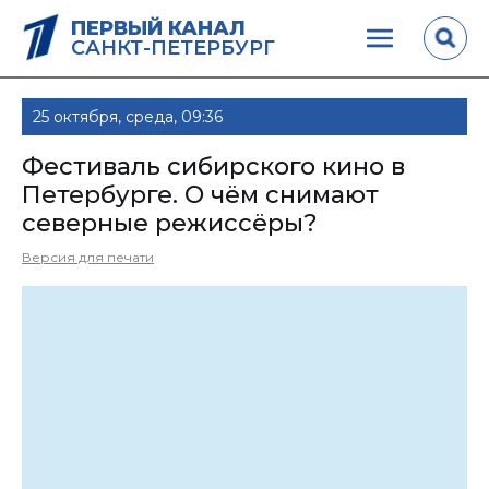
ПЕРВЫЙ КАНАЛ
САНКТ-ПЕТЕРБУРГ
25 октября, среда, 09:36
Фестиваль сибирского кино в
Петербурге. О чём снимают
северные режиссёры?
Версия для печати