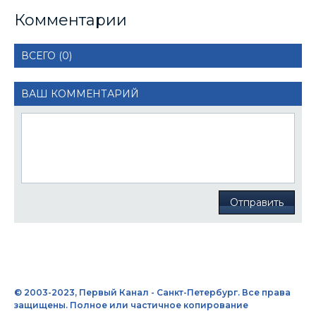
Комментарии
ВСЕГО (0)
ВАШ КОММЕНТАРИЙ
Отправить
© 2003-2023, Первый Канал - Санкт-Петербург. Все права
защищены. Полное или частичное копирование