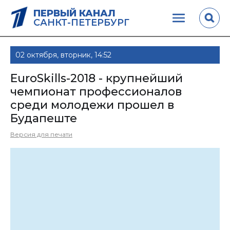
ПЕРВЫЙ КАНАЛ
САНКТ-ПЕТЕРБУРГ
02 октября, вторник, 14:52
EuroSkills-2018 - крупнейший
чемпионат профессионалов
среди молодежи прошел в
Будапеште
Версия для печати