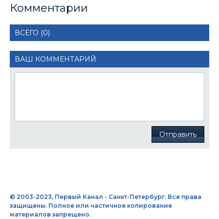
Комментарии
ВСЕГО (0)
ВАШ КОММЕНТАРИЙ
Отправить
© 2003-2023, Первый Канал - Санкт-Петербург. Все права
защищены. Полное или частичное копирование
материалов запрещено.