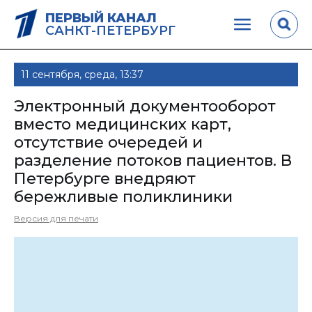
ПЕРВЫЙ КАНАЛ
САНКТ-ПЕТЕРБУРГ
11 сентября, среда, 13:37
Электронный документооборот
вместо медицинских карт,
отсутствие очередей и
разделение потоков пациентов. В
Петербурге внедряют
бережливые поликлиники
Версия для печати