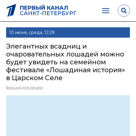
ПЕРВЫЙ КАНАЛ
САНКТ-ПЕТЕРБУРГ
10 июня, среда, 12:29
Элегантных всадниц и
очаровательных лошадей можно
будет увидеть на семейном
фестивале «Лошадиная история»
в Царском Селе
Версия для печати