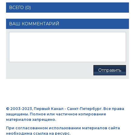
ВСЕГО (0)
ВАШ КОММЕНТАРИЙ
Отправить
© 2003-2023, Первый Канал - Санкт-Петербург. Все права
защищены. Полное или частичное копирование
материалов запрещено.
При согласованном использовании материалов сайта
необходима ссылка на ресурс.