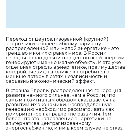
Переход от централизованной (крупной)
энергетики к более гибкому варианту –
распределенной или малой энергетике – это
тренд во многих странах мира. В России
сегодня около десяти процентов всей энергии
генерируют именно малые объекты. И это уже
отдельная отрасль в энергетике, преимущества
которой очевидны: ближе к потребителю,
меньше потерь в сетях, независимость и
серьезный экономический эффект.
В странах Европы распределенная генерация
развита намного сильнее, чем в России, что
самым позитивным образом сказывается на
развитии их экономики. Распределенную
генерацию необходимо рассматривать как
приоритетное направление развития. Тем
более, что это направление энергетики не
альтернатива централизованному
энергоснабжению, и ни в коем случае не отказ,