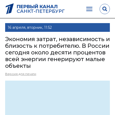
ПЕРВЫЙ КАНАЛ
САНКТ-ПЕТЕРБУРГ
16 апреля, вторник, 11:52
Экономия затрат, независимость и
близость к потребителю. В России
сегодня около десяти процентов
всей энергии генерируют малые
объекты
Версия для печати