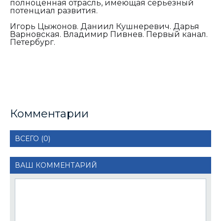
полноценная отрасль, имеющая серьезный
потенциал развития.
Игорь Цыжонов. Даниил Кушнеревич. Дарья
Варновская. Владимир Пивнев. Первый канал.
Петербург.
Комментарии
ВСЕГО (0)
ВАШ КОММЕНТАРИЙ