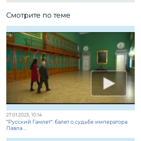
Смотрите по теме
27.01.2023, 10:14
"Русский Гамлет": балет о судьбе императора
Павла ...