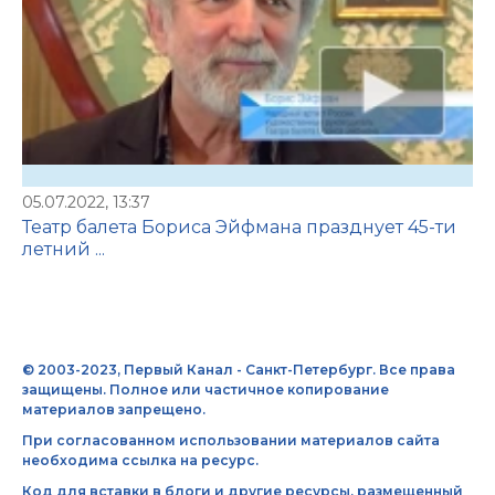
05.07.2022, 13:37
Театр балета Бориса Эйфмана празднует 45-ти
летний ...
© 2003-2023, Первый Канал - Санкт-Петербург. Все права
защищены. Полное или частичное копирование
материалов запрещено.
При согласованном использовании материалов сайта
необходима ссылка на ресурс.
Код для вставки в блоги и другие ресурсы, размещенный