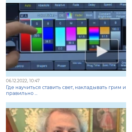
06.12.2022, 10:47
Где научиться ставить свет, накладывать грим и
правильно ...