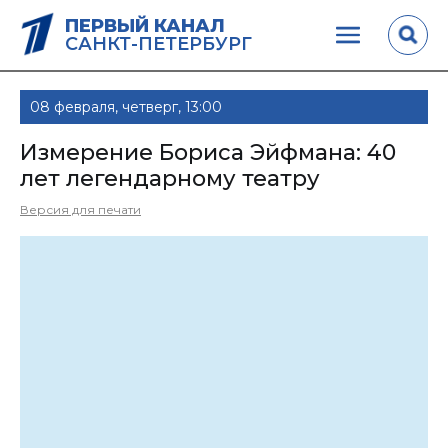
ПЕРВЫЙ КАНАЛ
САНКТ-ПЕТЕРБУРГ
08 февраля, четверг, 13:00
Измерение Бориса Эйфмана: 40
лет легендарному театру
Версия для печати