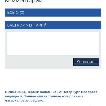
Комментарии
ВСЕГО (0)
ВАШ КОММЕНТАРИЙ
Отправить
© 2003-2023, Первый Канал - Санкт-Петербург. Все права
защищены. Полное или частичное копирование
материалов запрещено.