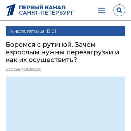
ПЕРВЫЙ КАНАЛ
САНКТ-ПЕТЕРБУРГ
14 июля, пятница, 13:01
Боремся с рутиной. Зачем
взрослым нужны перезагрузки и
как их осуществить?
Версия для печати