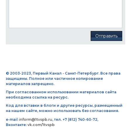
Отправить
© 2003-2023, Первый Канал - Санкт-Петербург. Все права
защищены. Полное или частичное копирование
материалов запрещено.
При согласованном использовании материалов сайта
необходима ссылка на ресурс.
Код для вставки в блоги и другие ресурсы, размещенный
на нашем сайте, можно использовать без согласования.
e-mail
inform@1tvspb.ru
, тел. +7 (812) 740-60-72,
Вконтакте:
vk.com/1tvspb