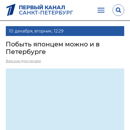
ПЕРВЫЙ КАНАЛ
САНКТ-ПЕТЕРБУРГ
10 декабря, вторник, 12:29
Побыть японцем можно и в
Петербурге
Версия для печати