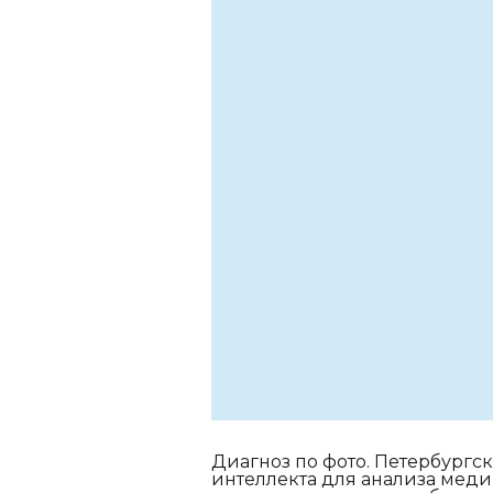
Диагноз по фото. Петербургс
интеллекта для анализа меди