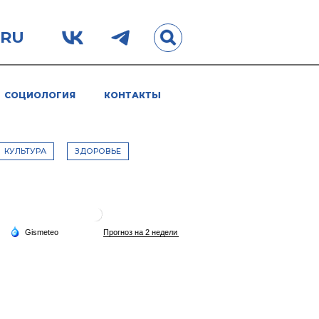
.RU
СОЦИОЛОГИЯ
КОНТАКТЫ
КУЛЬТУРА
ЗДОРОВЬЕ