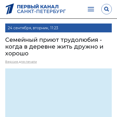
ПЕРВЫЙ КАНАЛ
САНКТ-ПЕТЕРБУРГ
24 сентября, вторник, 11:23
Семейный приют трудолюбия -
когда в деревне жить дружно и
хорошо
Версия для печати