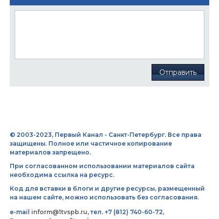
Отправить
© 2003-2023, Первый Канал - Санкт-Петербург. Все права
защищены. Полное или частичное копирование
материалов запрещено.
При согласованном использовании материалов сайта
необходима ссылка на ресурс.
Код для вставки в блоги и другие ресурсы, размещенный
на нашем сайте, можно использовать без согласования.
e-mail
inform@1tvspb.ru
, тел. +7 (812) 740-60-72,