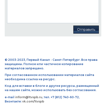
Отправить
© 2003-2023, Первый Канал - Санкт-Петербург. Все права
защищены. Полное или частичное копирование
материалов запрещено.
При согласованном использовании материалов сайта
необходима ссылка на ресурс.
Код для вставки в блоги и другие ресурсы, размещенный
на нашем сайте, можно использовать без согласования.
e-mail
inform@1tvspb.ru
, тел. +7 (812) 740-60-72,
Вконтакте:
vk.com/1tvspb