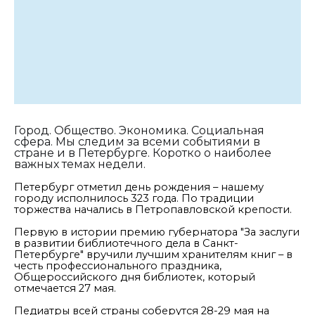
Город. Общество. Экономика. Социальная
сфера. Мы следим за всеми событиями в
стране и в Петербурге. Коротко о наиболее
важных темах недели.
Петербург отметил день рождения – нашему
городу исполнилось 323 года.
По традиции
торжества начались в Петропавловской крепости.
Первую в истории премию губернатора
"За заслуги
в развитии библиотечного дела в Санкт-
Петербурге"
вручили лучшим хранителям книг –
в
честь профессионального праздника,
Общероссийского дня библиотек, который
отмечается 27 мая.
Педиатры всей страны соберутся 28-29 мая на