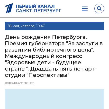
ПЕРВЫЙ КАНАЛ
САНКТ-ПЕТЕРБУРГ
28 мая, четверг, 10:47
День рождения Петербурга.
Премия губернатора "За заслуги в
развитии библиотечного дела".
Международный конгресс
"Здоровые дети - будущее
страны". Двадцать пять лет арт-
студии "Перспективы"
Версия для печати