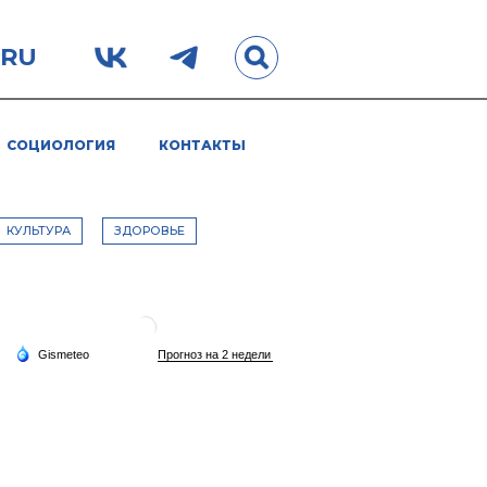
.RU
СОЦИОЛОГИЯ
КОНТАКТЫ
КУЛЬТУРА
ЗДОРОВЬЕ