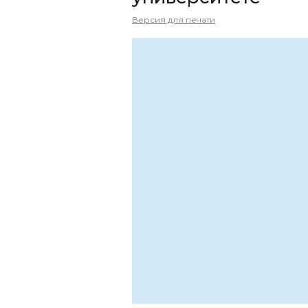
Версия для печати