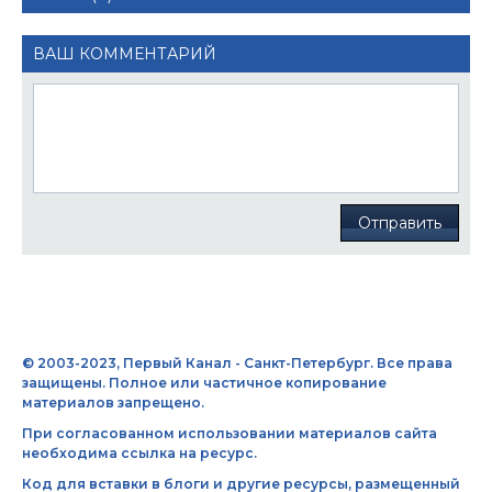
ВАШ КОММЕНТАРИЙ
Отправить
© 2003-2023, Первый Канал - Санкт-Петербург. Все права
защищены. Полное или частичное копирование
материалов запрещено.
При согласованном использовании материалов сайта
необходима ссылка на ресурс.
Код для вставки в блоги и другие ресурсы, размещенный