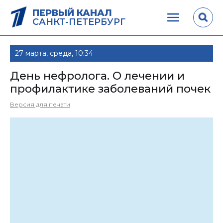
ПЕРВЫЙ КАНАЛ
САНКТ-ПЕТЕРБУРГ
27 марта, среда, 10:34
День нефролога. О лечении и
профилактике заболеваний почек
Версия для печати