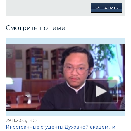
Отправить
Смотрите по теме
29.11.2023, 14:52
Иностранные студенты Духовной академии.