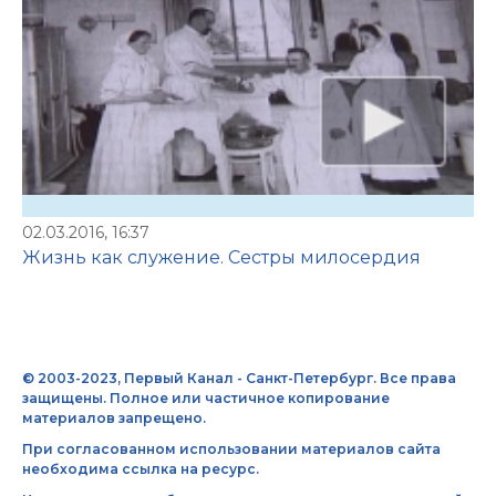
02.03.2016, 16:37
Жизнь как служение. Сестры милосердия
© 2003-2023, Первый Канал - Санкт-Петербург. Все права
защищены. Полное или частичное копирование
материалов запрещено.
При согласованном использовании материалов сайта
необходима ссылка на ресурс.