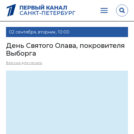
ПЕРВЫЙ КАНАЛ
САНКТ-ПЕТЕРБУРГ
02 сентября, вторник, 10:00
День Святого Олава, покровителя
Выборга
Версия для печати