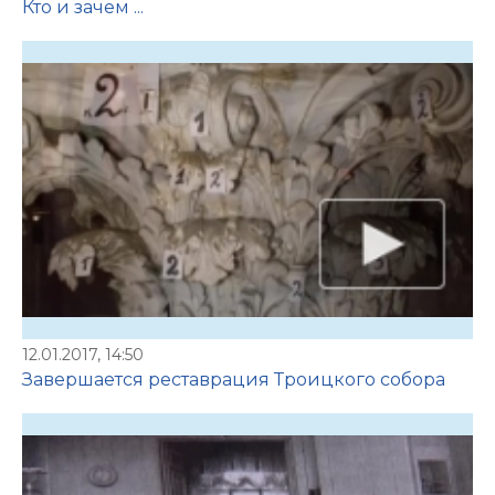
Кто и зачем ...
12.01.2017, 14:50
Завершается реставрация Троицкого собора