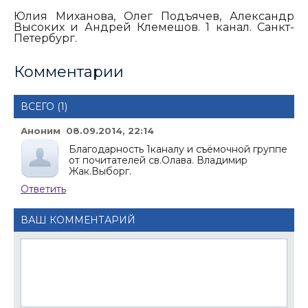
Юлия Миханова, Олег Подъячев, Александр
Высоких и Андрей Клемешов. 1 канал. Санкт-
Петербург.
Комментарии
ВСЕГО (1)
Аноним 08.09.2014, 22:14
Благодарность 1каналу и съёмочной группе
от почитателей св.Олава. Владимир
Жак.Выборг.
Ответить
ВАШ КОММЕНТАРИЙ